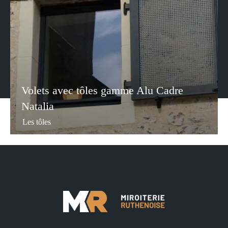
Volets avec tôles gamme Alu Cadre
Natalia
Les tôles