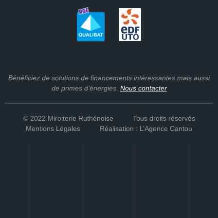
Bénéficiez de
solutions de financements
intéressantes mais aussi
de
primes d’énergies
.
Nous contacter
© 2022 Miroiterie Ruthénoise
Tous droits réservés
Mentions Légales
Réalisation : L’Agence Cantou