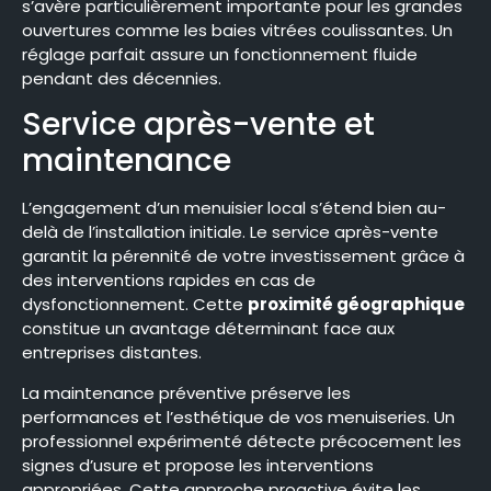
s’avère particulièrement importante pour les grandes
ouvertures comme les baies vitrées coulissantes. Un
réglage parfait assure un fonctionnement fluide
pendant des décennies.
Service après-vente et
maintenance
L’engagement d’un menuisier local s’étend bien au-
delà de l’installation initiale. Le service après-vente
garantit la pérennité de votre investissement grâce à
des interventions rapides en cas de
dysfonctionnement. Cette
proximité géographique
constitue un avantage déterminant face aux
entreprises distantes.
La maintenance préventive préserve les
performances et l’esthétique de vos menuiseries. Un
professionnel expérimenté détecte précocement les
signes d’usure et propose les interventions
appropriées. Cette approche proactive évite les