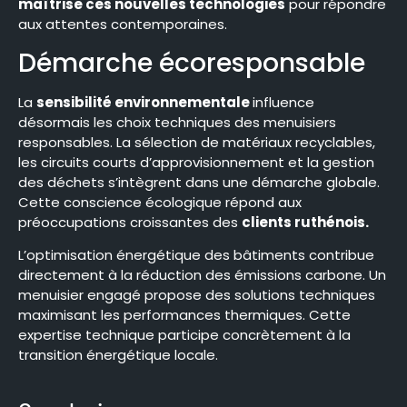
maîtrise ces nouvelles technologies
pour répondre
aux attentes contemporaines.
Démarche écoresponsable
La
sensibilité environnementale
influence
désormais les choix techniques des menuisiers
responsables. La sélection de matériaux recyclables,
les circuits courts d’approvisionnement et la gestion
des déchets s’intègrent dans une démarche globale.
Cette conscience écologique répond aux
préoccupations croissantes des
clients ruthénois.
L’optimisation énergétique des bâtiments contribue
directement à la réduction des émissions carbone. Un
menuisier engagé propose des solutions techniques
maximisant les performances thermiques. Cette
expertise technique participe concrètement à la
transition énergétique locale.