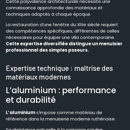
Cette polyvalence architecturale nécessite une
connaissance approfondie des matériaux et
techniques adaptés à chaque époque.
La restauration d’une fenêtre du XIXe siècle requiert
des compétences spécifiques, différentes de celles
nécessaires pour équiper une villa contemporaine.
Cette expertise diversifiée distingue un menuisier
professionnel des simples poseurs.
Expertise technique : maîtrise des
matériaux modernes
L’aluminium : performance
et durabilité
L’aluminium
s’impose comme matériau de
référence dans la menuiserie moderne ruthénoise.
Sa résistance naturelle à la corrosion s’avère