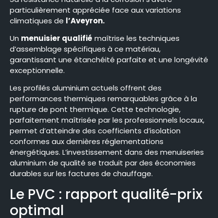
particulièrement appréciée face aux variations
climatiques de
l’Aveyron.
Un
menuisier qualifié
maîtrise les techniques
d’assemblage spécifiques à ce matériau,
garantissant une étanchéité parfaite et une longévité
exceptionnelle.
Les profilés aluminium actuels offrent des
performances thermiques remarquables grâce à la
rupture de pont thermique. Cette technologie,
parfaitement maîtrisée par les professionnels locaux,
permet d’atteindre des coefficients d’isolation
conformes aux dernières réglementations
énergétiques. L’investissement dans des menuiseries
aluminium de qualité se traduit par des économies
durables sur les factures de chauffage.
Le PVC : rapport qualité-prix
optimal