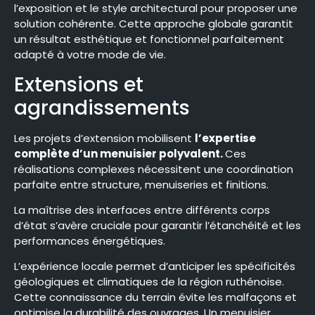
l’exposition et le style architectural pour proposer une
solution cohérente. Cette approche globale garantit
un résultat esthétique et fonctionnel parfaitement
adapté à votre mode de vie.
Extensions et
agrandissements
Les projets d’extension mobilisent
l’expertise
complète d’un menuisier polyvalent.
Ces
réalisations complexes nécessitent une coordination
parfaite entre structure, menuiseries et finitions.
La maîtrise des interfaces entre différents corps
d’état s’avère cruciale pour garantir l’étanchéité et les
performances énergétiques.
L’expérience locale permet d’anticiper les spécificités
géologiques et climatiques de la région ruthénoise.
Cette connaissance du terrain évite les malfaçons et
optimise la durabilité des ouvrages. Un menuisier