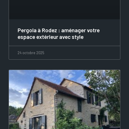
Pergola à Rodez : aménager votre
espace extérieur avec style
24 octobre 2025