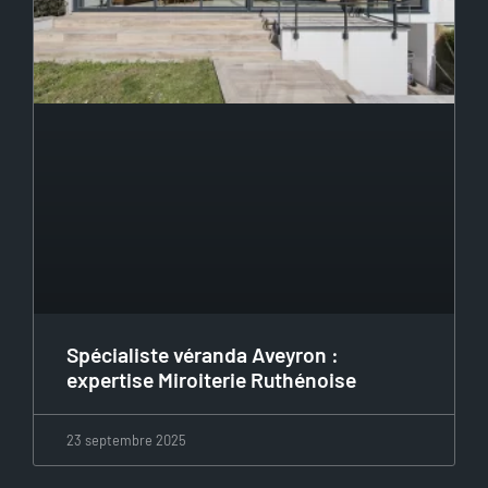
Spécialiste véranda Aveyron :
expertise Miroiterie Ruthénoise
23 septembre 2025