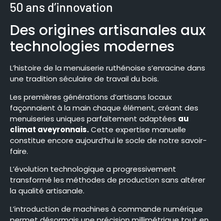
50 ans d’innovation
Des origines artisanales aux
technologies modernes
L’histoire de la menuiserie ruthénoise s’enracine dans
une tradition séculaire de travail du bois.
Les premières générations d’artisans locaux
façonnaient à la main chaque élément, créant des
menuiseries uniques parfaitement adaptées
au
climat aveyronnais.
Cette expertise manuelle
constitue encore aujourd’hui le socle de notre savoir-
faire.
L’évolution technologique a progressivement
transformé les méthodes de production sans altérer
la qualité artisanale.
L’introduction de machines à commande numérique
permet désormais une précision millimétrique tout en