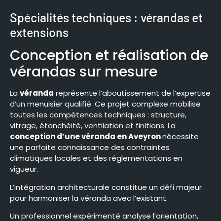
Spécialités techniques : vérandas et
extensions
Conception et réalisation de
vérandas sur mesure
La
véranda
représente l’aboutissement de l’expertise
d’un menuisier qualifié. Ce projet complexe mobilise
toutes les compétences techniques : structure,
vitrage, étanchéité, ventilation et finitions. La
conception d’une véranda en Aveyron
nécessite
une parfaite connaissance des contraintes
climatiques locales et des réglementations en
vigueur.
L’intégration architecturale constitue un défi majeur
pour harmoniser la véranda avec l’existant.
Un professionnel expérimenté analyse l’orientation,