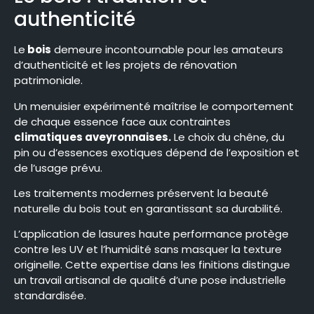
authenticité
Le
bois
demeure incontournable pour les amateurs
d’authenticité et les projets de rénovation
patrimoniale.
Un menuisier expérimenté maîtrise le comportement
de chaque essence face aux contraintes
climatiques aveyronnaises.
Le choix du chêne, du
pin ou d’essences exotiques dépend de l’exposition et
de l’usage prévu.
Les traitements modernes préservent la beauté
naturelle du bois tout en garantissant sa durabilité.
L’application de lasures haute performance protège
contre les UV et l’humidité sans masquer la texture
originelle. Cette expertise dans les finitions distingue
un travail artisanal de qualité d’une pose industrielle
standardisée.