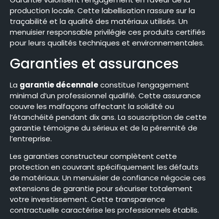
production locale. Cette labellisation rassure sur la
traçabilité et la qualité des matériaux utilisés. Un
menuisier responsable privilégie ces produits certifiés
pour leurs qualités techniques et environnementales.
Garanties et assurances
La
garantie décennale
constitue l’engagement
minimal d’un professionnel qualifié. Cette assurance
couvre les malfaçons affectant la solidité ou
l’étanchéité pendant dix ans. La souscription de cette
garantie témoigne du sérieux et de la pérennité de
l’entreprise.
Les garanties constructeur complètent cette
protection en couvrant spécifiquement les défauts
de matériaux. Un menuisier de confiance négocie ces
extensions de garantie pour sécuriser totalement
votre investissement. Cette transparence
contractuelle caractérise les professionnels établis.