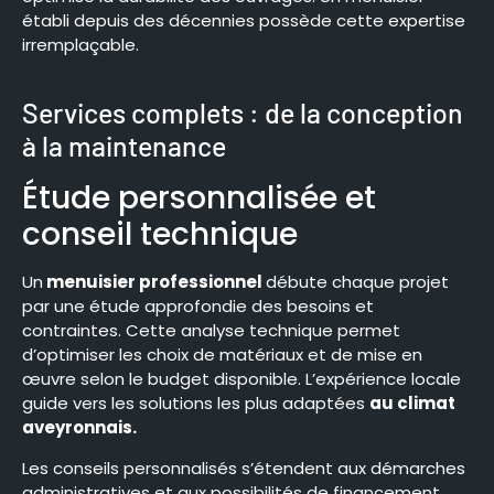
établi depuis des décennies possède cette expertise
irremplaçable.
Services complets : de la conception
à la maintenance
Étude personnalisée et
conseil technique
Un
menuisier professionnel
débute chaque projet
par une étude approfondie des besoins et
contraintes. Cette analyse technique permet
d’optimiser les choix de matériaux et de mise en
œuvre selon le budget disponible. L’expérience locale
guide vers les solutions les plus adaptées
au climat
aveyronnais.
Les conseils personnalisés s’étendent aux démarches
administratives et aux possibilités de financement.