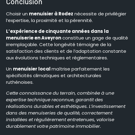
Conclusion
Choisir un
menuisier à Rodez
nécessite de privilégier
l’expertise, la proximité et la pérennité.
L’expérience de cinquante années dans la
menuiserie en Aveyron
constitue un gage de qualité
irremplaçable. Cette longévité témoigne de la
satisfaction des clients et de l’adaptation constante
aux évolutions techniques et réglementaires.
Un
menuisier local
maîtrise parfaitement les
spécificités climatiques et architecturales
ruthénoises.
Cette connaissance du terrain, combinée à une
expertise technique reconnue, garantit des
réalisations durables et esthétiques. L’investissement
dans des menuiseries de qualité, correctement
installées et régulièrement entretenues, valorise
durablement votre patrimoine immobilier.