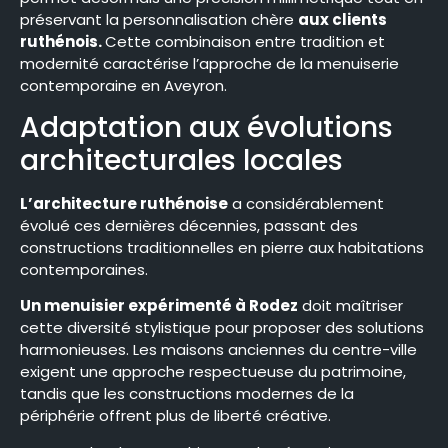
préservant la personnalisation chère
aux clients
ruthénois.
Cette combinaison entre tradition et
modernité caractérise l’approche de la menuiserie
contemporaine en Aveyron.
Adaptation aux évolutions
architecturales locales
L’architecture ruthénoise
a considérablement
évolué ces dernières décennies, passant des
constructions traditionnelles en pierre aux habitations
contemporaines.
Un menuisier expérimenté à Rodez
doit maîtriser
cette diversité stylistique pour proposer des solutions
harmonieuses. Les maisons anciennes du centre-ville
exigent une approche respectueuse du patrimoine,
tandis que les constructions modernes de la
périphérie offrent plus de liberté créative.