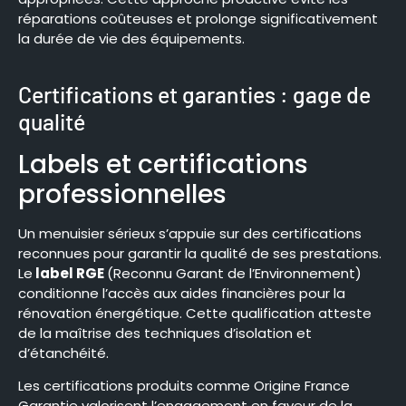
réparations coûteuses et prolonge significativement
la durée de vie des équipements.
Certifications et garanties : gage de
qualité
Labels et certifications
professionnelles
Un menuisier sérieux s’appuie sur des certifications
reconnues pour garantir la qualité de ses prestations.
Le
label RGE
(Reconnu Garant de l’Environnement)
conditionne l’accès aux aides financières pour la
rénovation énergétique. Cette qualification atteste
de la maîtrise des techniques d’isolation et
d’étanchéité.
Les certifications produits comme Origine France
Garantie valorisent l’engagement en faveur de la