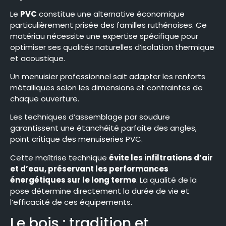
Le
PVC
constitue une alternative économique
particulièrement prisée des familles ruthénoises. Ce
matériau nécessite une expertise spécifique pour
optimiser ses qualités naturelles d’isolation thermique
et acoustique.
Un menuisier professionnel sait adapter les renforts
métalliques selon les dimensions et contraintes de
chaque ouverture.
Les techniques d’assemblage par soudure
garantissent une étanchéité parfaite des angles,
point critique des menuiseries PVC.
Cette maîtrise technique
évite les infiltrations d’air
et d’eau, préservant les performances
énergétiques sur le long terme
. La qualité de la
pose détermine directement la durée de vie et
l’efficacité de ces équipements.
Le bois : tradition et