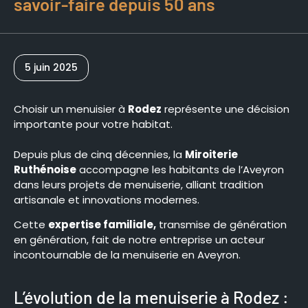
savoir-faire depuis 50 ans
5 juin 2025
Choisir un menuisier à
Rodez
représente une décision
importante pour votre habitat.
Depuis plus de cinq décennies, la
Miroiterie
Ruthénoise
accompagne les habitants de l’Aveyron
dans leurs projets de menuiserie, alliant tradition
artisanale et innovations modernes.
Cette
expertise familiale,
transmise de génération
en génération, fait de notre entreprise un acteur
incontournable de la menuiserie en Aveyron.
L’évolution de la menuiserie à Rodez :