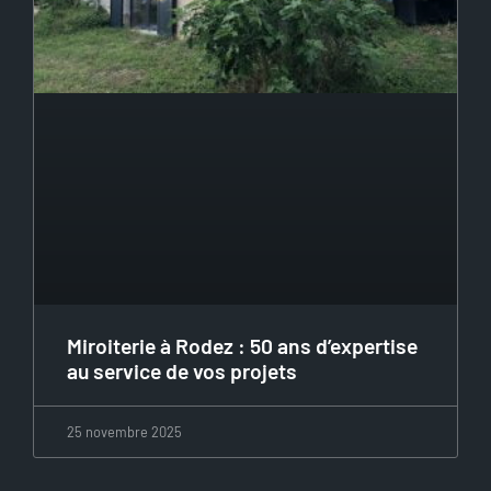
Miroiterie à Rodez : 50 ans d’expertise
au service de vos projets
25 novembre 2025