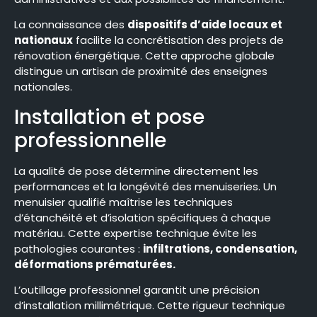
La connaissance des
dispositifs d’aide locaux et
nationaux
facilite la concrétisation des projets de
rénovation énergétique. Cette approche globale
distingue un artisan de proximité des enseignes
nationales.
Installation et pose
professionnelle
La qualité de pose détermine directement les
performances et la longévité des menuiseries. Un
menuisier qualifié maîtrise les techniques
d’étanchéité et d’isolation spécifiques à chaque
matériau. Cette expertise technique évite les
pathologies courantes :
infiltrations, condensation,
déformations prématurées.
L’outillage professionnel garantit une précision
d’installation millimétrique. Cette rigueur technique