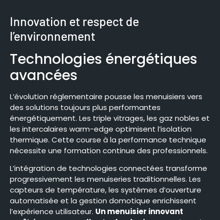
Innovation et respect de
l’environnement
Technologies énergétiques
avancées
L’évolution réglementaire pousse les menuisiers vers
des solutions toujours plus performantes
énergétiquement. Les triple vitrages, les gaz nobles et
les intercalaires warm-edge optimisent l’isolation
thermique. Cette course à la performance technique
nécessite une formation continue des professionnels.
L’intégration de technologies connectées transforme
progressivement les menuiseries traditionnelles. Les
capteurs de température, les systèmes d’ouverture
automatisée et la gestion domotique enrichissent
l’expérience utilisateur.
Un menuisier innovant