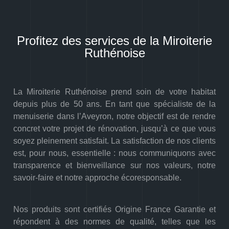
Profitez des services de la Miroiterie
Ruthénoise
La Miroiterie Ruthénoise prend soin de votre habitat
depuis plus de 50 ans. En tant que spécialiste de la
menuiserie dans l’Aveyron, notre objectif est de rendre
concret votre projet de rénovation, jusqu’à ce que vous
soyez pleinement satisfait. La satisfaction de nos clients
est, pour nous, essentielle : nous communiquons avec
transparence et bienveillance sur nos valeurs, notre
savoir-faire et notre approche écoresponsable.
Nos produits sont certifiés Origine France Garantie et
répondent à des normes de qualité, telles que les