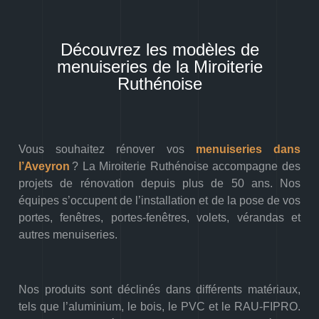
Découvrez les modèles de
menuiseries de la Miroiterie
Ruthénoise
Vous souhaitez rénover vos
menuiseries dans
l’Aveyron
? La Miroiterie Ruthénoise accompagne des
projets de rénovation depuis plus de 50 ans. Nos
équipes s’occupent de l’installation et de la pose de vos
portes, fenêtres, portes-fenêtres, volets, vérandas et
autres menuiseries.
Nos produits sont déclinés dans différents matériaux,
tels que l’aluminium, le bois, le PVC et le RAU-FIPRO.