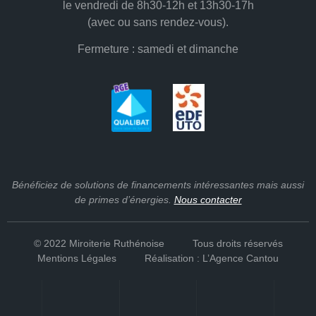
le vendredi de 8h30-12h et 13h30-17h
(avec ou sans rendez-vous).
Fermeture
: samedi et dimanche
Bénéficiez de
solutions de financements
intéressantes mais aussi
de
primes d’énergies
.
Nous contacter
© 2022 Miroiterie Ruthénoise
Tous droits réservés
Mentions Légales
Réalisation : L’Agence Cantou