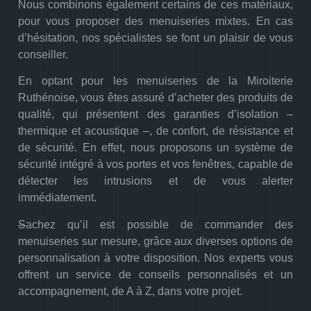
Nous combinons également certains de ces matériaux,
pour vous proposer des menuiseries mixtes. En cas
d’hésitation, nos spécialistes se font un plaisir de vous
conseiller.
En optant pour les menuiseries de la Miroiterie
Ruthénoise, vous êtes assuré d’acheter des produits de
qualité, qui présentent des garanties d’isolation –
thermique et acoustique –, de confort, de résistance et
de sécurité. En effet, nous proposons un système de
sécurité intégré à vos portes et vos fenêtres, capable de
détecter les intrusions et de vous alerter
immédiatement.
S
achez qu’il est possible de commander des
menuiseries sur mesure, grâce aux diverses options de
personnalisation à votre disposition. Nos experts vous
offrent un service de conseils personnalisés et un
accompagnement, de A à Z, dans votre projet.