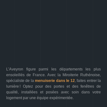
L’Aveyron figure parmi les départements les plus
ensoleillés de France. Avec la Miroiterie Ruthénoise,
spécialiste de la
menuiserie dans le 12
, faites entrer la
lumière ! Optez pour des portes et des fenêtres de
qualité, installées et posées avec soin dans votre
logement par une équipe expérimentée.