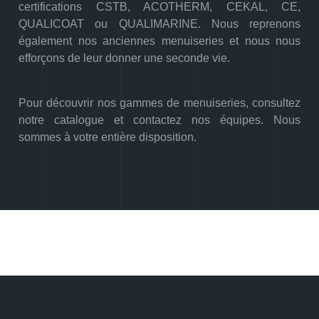
certifications CSTB, ACOTHERM, CEKAL, CE,
QUALICOAT ou QUALIMARINE. Nous reprenons
également nos anciennes menuiseries et nous nous
efforçons de leur donner une seconde vie.
Pour découvrir nos gammes de menuiseries, consultez
notre catalogue et contactez nos équipes. Nous
sommes à votre entière disposition.