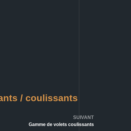
ants / coulissants
SUIVANT
Gamme de volets coulissants