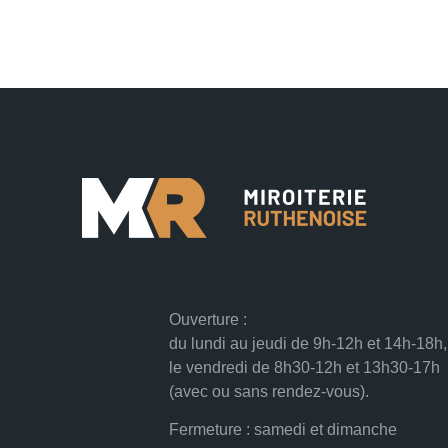
Ouverture
:
du lundi au jeudi de 9h-12h et 14h-18h,
le vendredi de 8h30-12h et 13h30-17h
(avec ou sans rendez-vous).
Fermeture
: samedi et dimanche