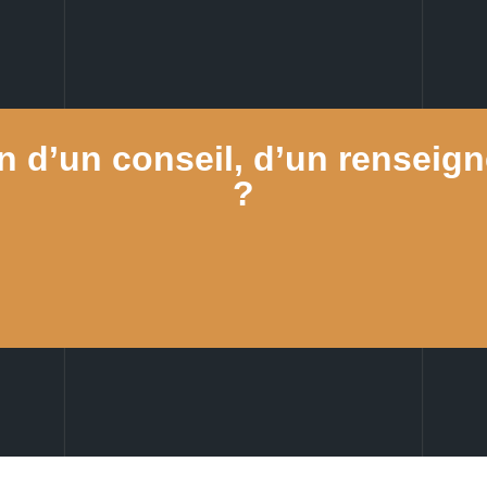
n d’un conseil, d’un renseig
?