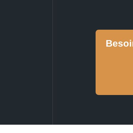
Besoi