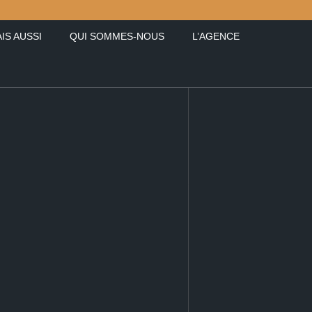
IS AUSSI
QUI SOMMES-NOUS
L’AGENCE