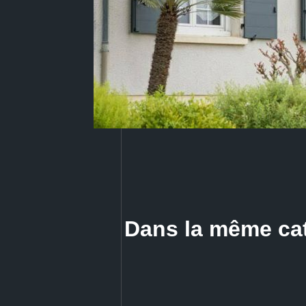
Dans la même ca