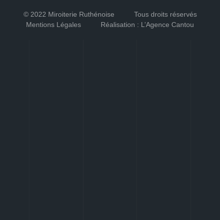
© 2022 Miroiterie Ruthénoise
Tous droits réservés
Mentions Légales
Réalisation : L’Agence Cantou