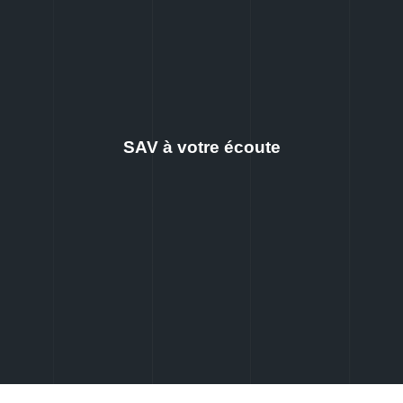
SAV à votre écoute